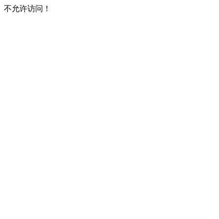
不允许访问！