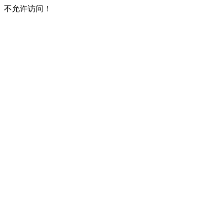
不允许访问！