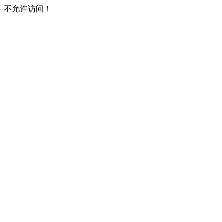
不允许访问！