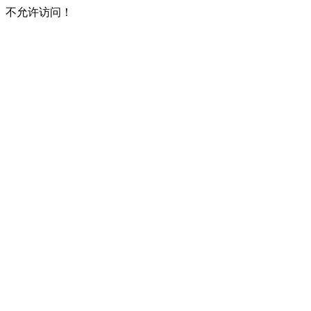
不允许访问！